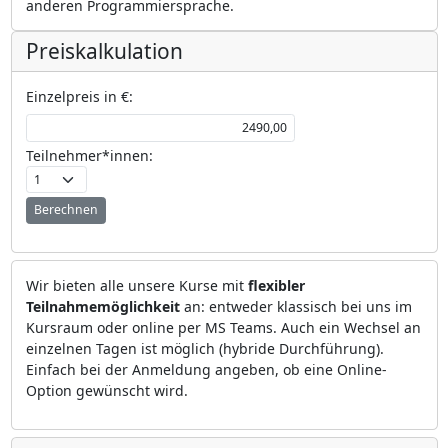
anderen Programmiersprache.
Preiskalkulation
Einzelpreis in €:
Teilnehmer*innen:
Berechnen
Wir bieten alle unsere Kurse mit
flexibler
Teilnahmemöglichkeit
an: entweder klassisch bei uns im
Kursraum oder online per MS Teams. Auch ein Wechsel an
einzelnen Tagen ist möglich (hybride Durchführung).
Einfach bei der Anmeldung angeben, ob eine Online-
Option gewünscht wird.