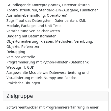
Grundlegende Konzepte (Syntax, Datenstrukturen,
Kontrollstrukturen, Standard-Ein-/Ausgabe, Funktionen,
Ausnahmebehandlung, Operatoren)
Zugriff auf das Dateisystem, Datenbanken, XML
Module, Packages und Unit Tests
Verarbeitung von Zeichenketten
Umgang mit Datumsformaten
Objektorientierung: Klassen, Methoden, Vererbung,
Objekte, Referenzen
Debugging
Versionskontrolle
Programmierung mit Python-Paketen (Datenbank,
Webzugriff, GUI)
Ausgewählte Module wie Datenverarbeitung und
Visualisierung mittels Numpy und Pandas
Praktische Übungen
Zielgruppe
Softwareentwickler mit Programmiererfahrung in einer