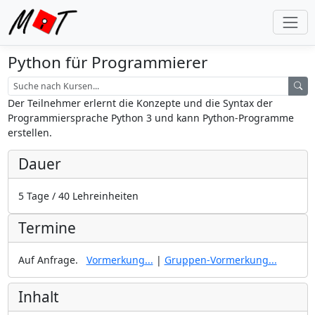
Python für Programmierer
Der Teilnehmer erlernt die Konzepte und die Syntax der
Programmiersprache Python 3 und kann Python-Programme
erstellen.
Dauer
5 Tage / 40 Lehreinheiten
Termine
Auf Anfrage.
Vormerkung...
|
Gruppen-Vormerkung...
Inhalt